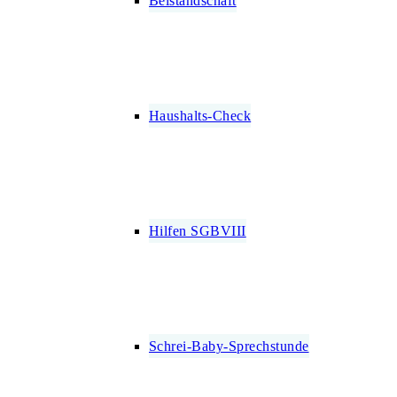
Beistandschaft
Haushalts-Check
Hilfen SGBVIII
Schrei-Baby-Sprechstunde