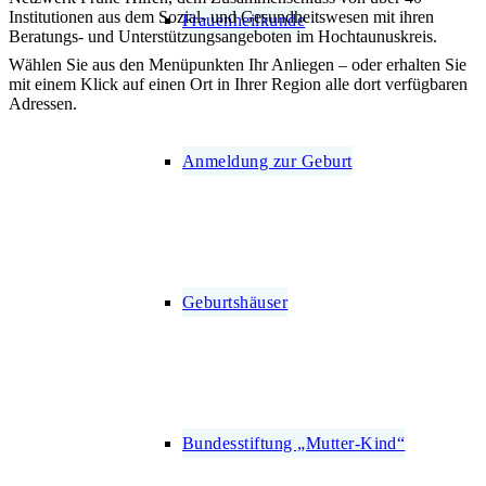
Institutionen aus dem Sozial- und Gesundheitswesen mit ihren
Frauenheilkunde
Beratungs- und Unterstützungsangeboten im Hochtaunuskreis.
Wählen Sie aus den Menüpunkten Ihr Anliegen – oder erhalten Sie
mit einem Klick auf einen Ort in Ihrer Region alle dort verfügbaren
Adressen.
Anmeldung zur Geburt
Aktuell
Geburtshäuser
Bundesstiftung „Mutter-Kind“