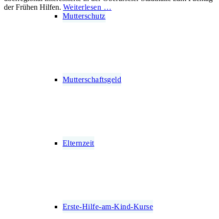
der Frühen Hilfen.
Weiterlesen …
Mutterschutz
Mutterschaftsgeld
Elternzeit
Erste-Hilfe-am-Kind-Kurse