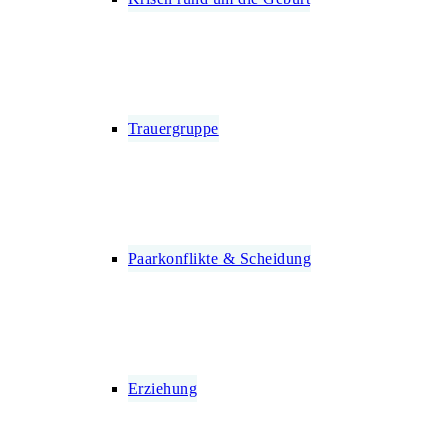
Trauergruppe
Paarkonflikte & Scheidung
Erziehung