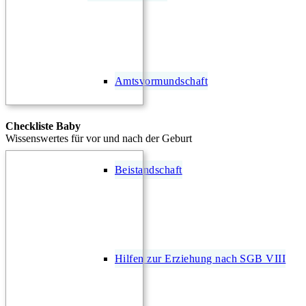
Amtsvormundschaft
Checkliste Baby
Wissenswertes für vor und nach der Geburt
Beistandschaft
Hilfen zur Erziehung nach SGB VIII