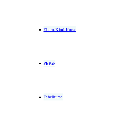
Eltern-Kind-Kurse
PEKiP
Fabelkurse