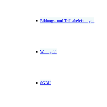
Bildungs- und Teilhabeleistungen
Wohngeld
SGBII