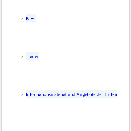
Kiwi
Trauer
Informationsmaterial und Angebote der Hilfen