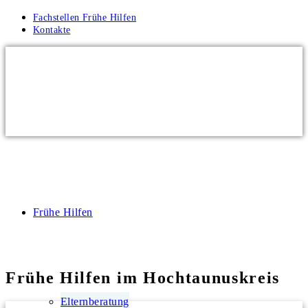
Fachstellen Frühe Hilfen
Kontakte
Frühe Hilfen
Frühe Hilfen im Hochtaunuskreis
Elternberatung