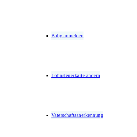
Baby anmelden
Lohnsteuerkarte ändern
Vaterschaftsanerkennung