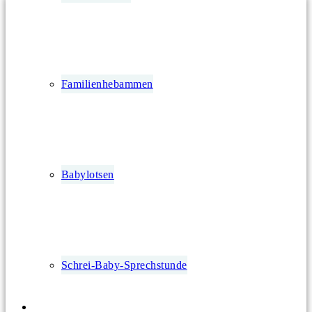
Familienhebammen
Babylotsen
Schrei-Baby-Sprechstunde