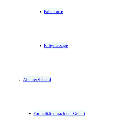
Fabelkurse
Babymassage
Alleinerziehend
Formalitäten nach der Geburt