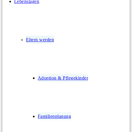
Lebenslagen
Eltern werden
Adoption & Pflegekinder
Familienplanung