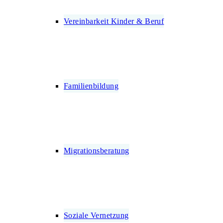
Vereinbarkeit Kinder & Beruf
Familienbildung
Migrationsberatung
Soziale Vernetzung