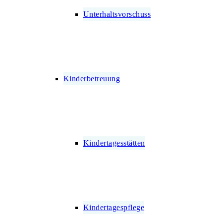
Unterhaltsvorschuss
Kinderbetreuung
Kindertagesstätten
Kindertagespflege