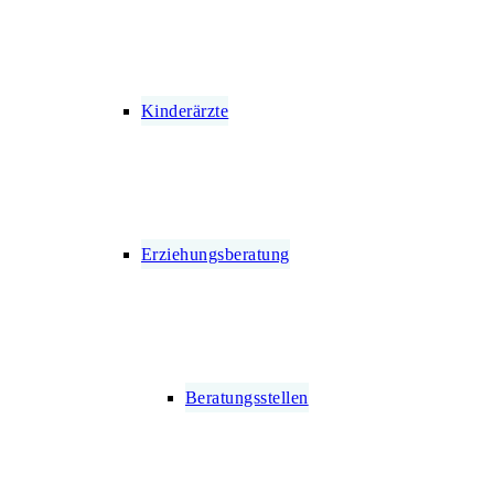
Kinderärzte
Erziehungsberatung
Beratungsstellen