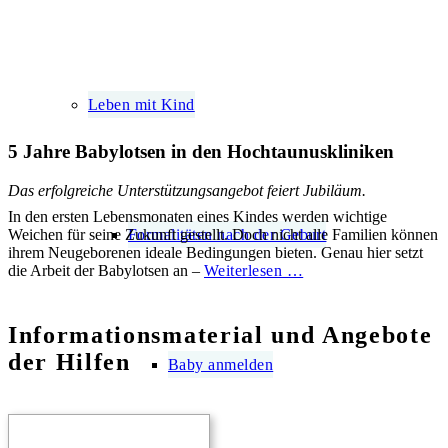
Leben mit Kind
5 Jahre Babylotsen in den Hochtaunuskliniken
Das erfolgreiche Unterstützungsangebot feiert Jubiläum.
In den ersten Lebensmonaten eines Kindes werden wichtige
Formalitäten nach der Geburt
Weichen für seine Zukunft gestellt. Doch nicht alle Familien können
ihrem Neugeborenen ideale Bedingungen bieten. Genau hier setzt
die Arbeit der Babylotsen an –
Weiterlesen …
Informations­material und Angebote
der Hilfen
Baby anmelden