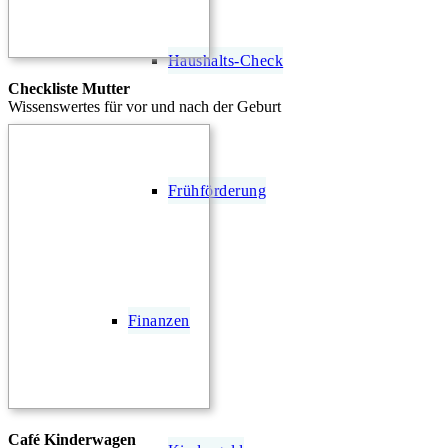
Haushalts-Check
Checkliste Mutter
Wissenswertes für vor und nach der Geburt
Frühförderung
Finanzen
Café Kinderwagen