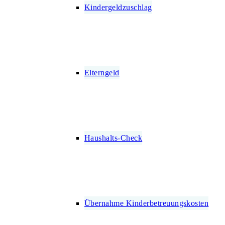
Kindergeldzuschlag
Elterngeld
Haushalts-Check
Übernahme Kinderbetreuungskosten