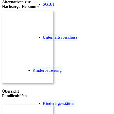
Alternativen zur
SGBII
Nachsorge-Hebamme
Unterhaltsvorschuss
Kinderbetreuung
Übersicht
Familienhilfen
Kindertagesstätten