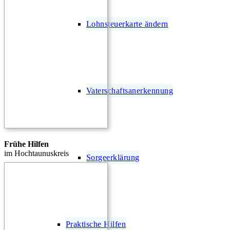
Lohnsteuerkarte ändern
Vaterschaftsanerkennung
Frühe Hilfen
im Hochtaunuskreis
Sorgeerklärung
Praktische Hilfen