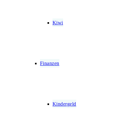
Kiwi
Finanzen
Kindergeld