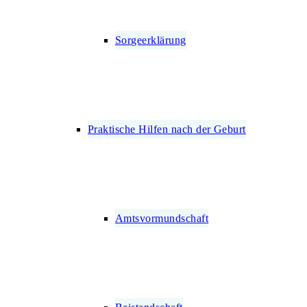
Sorgeerklärung
Praktische Hilfen nach der Geburt
Amtsvormundschaft