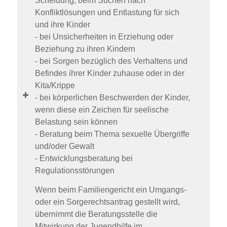
Scheidung; beim Suchen nach
Konfliktlösungen und Entlastung für sich
und ihre Kinder
- bei Unsicherheiten in Erziehung oder
Beziehung zu ihren Kindern
- bei Sorgen bezüglich des Verhaltens und
Befindes ihrer Kinder zuhause oder in der
Kita/Krippe
- bei körperlichen Beschwerden der Kinder,
wenn diese ein Zeichen für seelische
Belastung sein können
- Beratung beim Thema sexuelle Übergriffe
und/oder Gewalt
- Entwicklungsberatung bei
Regulationsstörungen
Wenn beim Familiengericht ein Umgangs-
oder ein Sorgerechtsantrag gestellt wird,
übernimmt die Beratungsstelle die
Mitwirkung der Jugendhilfe im