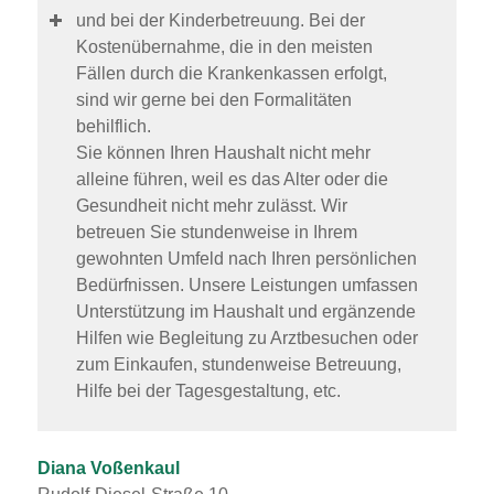
und bei der Kinderbetreuung. Bei der
Kostenübernahme, die in den meisten
Fällen durch die Krankenkassen erfolgt,
sind wir gerne bei den Formalitäten
behilflich.
Sie können Ihren Haushalt nicht mehr
alleine führen, weil es das Alter oder die
Gesundheit nicht mehr zulässt. Wir
betreuen Sie stundenweise in Ihrem
gewohnten Umfeld nach Ihren persönlichen
Bedürfnissen. Unsere Leistungen umfassen
Unterstützung im Haushalt und ergänzende
Hilfen wie Begleitung zu Arztbesuchen oder
zum Einkaufen, stundenweise Betreuung,
Hilfe bei der Tagesgestaltung, etc.
Diana Voßenkaul