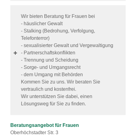
Wir bieten Beratung für Frauen bei
- häuslicher Gewalt
- Stalking (Bedrohung, Verfolgung,
Telefonterror)
- sexualisierter Gewalt und Vergewaltigung
- Partnerschaftskonflikten
- Trennung und Scheidung
- Sorge- und Umgangsrecht
- dem Umgang mit Behörden
Kommen Sie zu uns. Wir beraten Sie
vertraulich und kostenfrei.
Wir unterstützen Sie dabei, einen
Lösungsweg für Sie zu finden.
Beratungsangebot für Frauen
Oberhöchstadter Str. 3