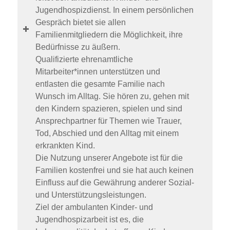
Jugendhospizdienst. In einem persönlichen
Gespräch bietet sie allen
Familienmitgliedern die Möglichkeit, ihre
Bedürfnisse zu äußern.
Qualifizierte ehrenamtliche
Mitarbeiter*innen unterstützen und
entlasten die gesamte Familie nach
Wunsch im Alltag. Sie hören zu, gehen mit
den Kindern spazieren, spielen und sind
Ansprechpartner für Themen wie Trauer,
Tod, Abschied und den Alltag mit einem
erkrankten Kind.
Die Nutzung unserer Angebote ist für die
Familien kostenfrei und sie hat auch keinen
Einfluss auf die Gewährung anderer Sozial-
und Unterstützungsleistungen.
Ziel der ambulanten Kinder- und
Jugendhospizarbeit ist es, die