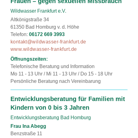
Frauen – gegen sexuellen Missbrauch
Wildwasser Frankfurt e.V.
Altkönigstraße 34
61350 Bad Homburg v. d. Höhe
Telefon:
06172 669 3993
kontakt@wildwasser-frankfurt.de
www.wildwasser-frankfurt.de
Öffnungszeiten:
Telefonische Beratung und Information
Mo 11 - 13 Uhr / Mi 11 - 13 Uhr / Do 15 - 18 Uhr
Persönliche Beratung nach Vereinbarung
Entwicklungsberatung für Familien mit
Kindern von 0 bis 3 Jahren
Entwicklungsberatung Bad Homburg
Frau Ina Abegg
Benzstraße 11