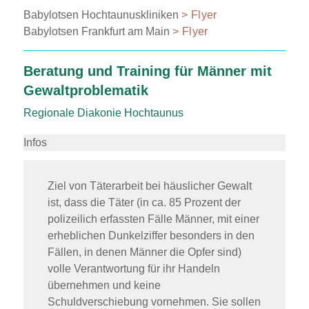
Babylotsen Hochtaunuskliniken
> Flyer
Babylotsen Frankfurt am Main
> Flyer
Beratung und Training für Männer mit
Gewaltproblematik
Regionale Diakonie Hochtaunus
Infos
Ziel von Täterarbeit bei häuslicher Gewalt
ist, dass die Täter (in ca. 85 Prozent der
polizeilich erfassten Fälle Männer, mit einer
erheblichen Dunkelziffer besonders in den
Fällen, in denen Männer die Opfer sind)
volle Verantwortung für ihr Handeln
übernehmen und keine
Schuldverschiebung vornehmen. Sie sollen