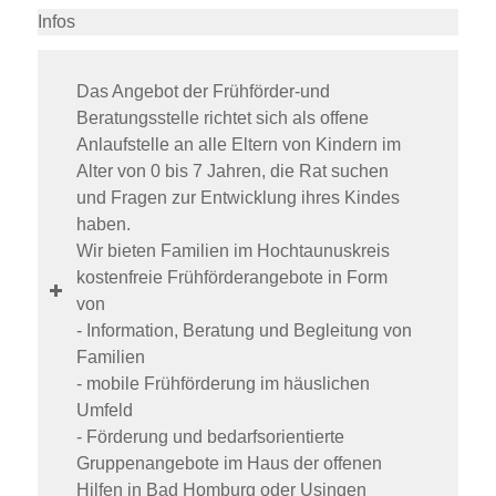
Infos
Das Angebot der Frühförder-und
Beratungsstelle richtet sich als offene
Anlaufstelle an alle Eltern von Kindern im
Alter von 0 bis 7 Jahren, die Rat suchen
und Fragen zur Entwicklung ihres Kindes
haben.
Wir bieten Familien im Hochtaunuskreis
kostenfreie Frühförderangebote in Form
von
- Information, Beratung und Begleitung von
Familien
- mobile Frühförderung im häuslichen
Umfeld
- Förderung und bedarfsorientierte
Gruppenangebote im Haus der offenen
Hilfen in Bad Homburg oder Usingen