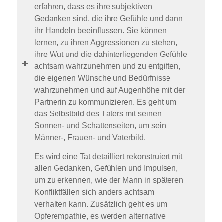
erfahren, dass es ihre subjektiven
Gedanken sind, die ihre Gefühle und dann
ihr Handeln beeinflussen. Sie können
lernen, zu ihren Aggressionen zu stehen,
ihre Wut und die dahinterliegenden Gefühle
achtsam wahrzunehmen und zu entgiften,
die eigenen Wünsche und Bedürfnisse
wahrzunehmen und auf Augenhöhe mit der
Partnerin zu kommunizieren. Es geht um
das Selbstbild des Täters mit seinen
Sonnen- und Schattenseiten, um sein
Männer-, Frauen- und Vaterbild.
Es wird eine Tat detailliert rekonstruiert mit
allen Gedanken, Gefühlen und Impulsen,
um zu erkennen, wie der Mann in späteren
Konfliktfällen sich anders achtsam
verhalten kann. Zusätzlich geht es um
Opferempathie, es werden alternative