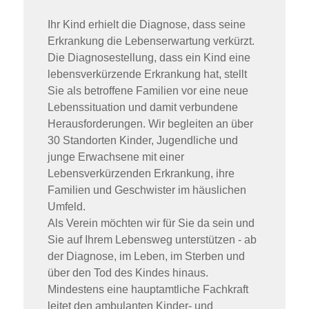
Ihr Kind erhielt die Diagnose, dass seine
Erkrankung die Lebenserwartung verkürzt.
Die Diagnosestellung, dass ein Kind eine
lebensverkürzende Erkrankung hat, stellt
Sie als betroffene Familien vor eine neue
Lebenssituation und damit verbundene
Herausforderungen. Wir begleiten an über
30 Standorten Kinder, Jugendliche und
junge Erwachsene mit einer
Lebensverkürzenden Erkrankung, ihre
Familien und Geschwister im häuslichen
Umfeld.
Als Verein möchten wir für Sie da sein und
Sie auf Ihrem Lebensweg unterstützen - ab
der Diagnose, im Leben, im Sterben und
über den Tod des Kindes hinaus.
Mindestens eine hauptamtliche Fachkraft
leitet den ambulanten Kinder- und