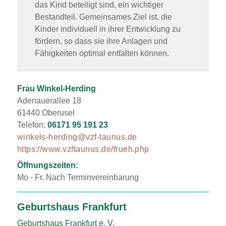
das Kind beteiligt sind, ein wichtiger
Bestandteil. Gemeinsames Ziel ist, die
Kinder individuell in ihrer Entwicklung zu
fördern, so dass sie ihre Anlagen und
Fähigkeiten optimal entfalten können.
Frau Winkel-Herding
Adenauerallee 18
61440 Oberusel
Telefon:
06171 95 191 23
winkels-herding@vzf-taunus.de
https://www.vzftaunus.de/frueh.php
Öffnungszeiten:
Mo - Fr. Nach Terminvereinbarung
Geburtshaus Frankfurt
Geburtshaus Frankfurt e. V.