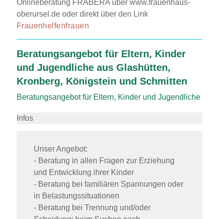
Onlineberatung FRABERA über www.frauenhaus-
oberursel.de oder direkt über den Link
Frauenhelfenfrauen
Beratungsangebot für Eltern, Kinder
und Jugendliche aus Glashütten,
Kronberg, Königstein und Schmitten
Beratungsangebot für Eltern, Kinder und Jugendliche
Infos
Unser Angebot:
- Beratung in allen Fragen zur Erziehung
und Entwicklung ihrer Kinder
- Beratung bei familiären Spannungen oder
in Belastungssituationen
- Beratung bei Trennung und/oder