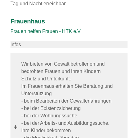
Tag und Nacht erreichbar
Frauenhaus
Frauen helfen Frauen - HTK e.V.
Infos
Wir bieten von Gewalt betroffenen und
bedrohten Frauen und ihren Kindern
Schutz und Unterkunft.
Im Frauenhaus erhalten Sie Beratung und
Unterstützung
- beim Bearbeiten der Gewalterfahrungen
- bei der Existenzsicherung
- bei der Wohnungssuche
- bei der Arbeits- und Ausbildungssuche.
Ihre Kinder bekommen
- die Möglichkeit, über ihre