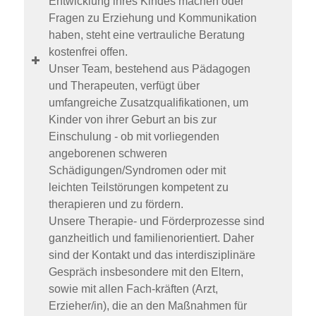
Entwicklung ihres Kindes machen oder
Fragen zu Erziehung und Kommunikation
haben, steht eine vertrauliche Beratung
kostenfrei offen.
Unser Team, bestehend aus Pädagogen
und Therapeuten, verfügt über
umfangreiche Zusatzqualifikationen, um
Kinder von ihrer Geburt an bis zur
Einschulung - ob mit vorliegenden
angeborenen schweren
Schädigungen/Syndromen oder mit
leichten Teilstörungen kompetent zu
therapieren und zu fördern.
Unsere Therapie- und Förderprozesse sind
ganzheitlich und familienorientiert. Daher
sind der Kontakt und das interdisziplinäre
Gespräch insbesondere mit den Eltern,
sowie mit allen Fach-kräften (Arzt,
Erzieher/in), die an den Maßnahmen für