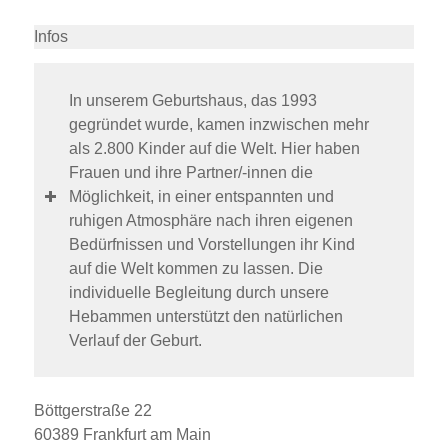
Infos
In unserem Geburtshaus, das 1993
gegründet wurde, kamen inzwischen mehr
als 2.800 Kinder auf die Welt. Hier haben
Frauen und ihre Partner/-innen die
Möglichkeit, in einer entspannten und
ruhigen Atmosphäre nach ihren eigenen
Bedürfnissen und Vorstellungen ihr Kind
auf die Welt kommen zu lassen. Die
individuelle Begleitung durch unsere
Hebammen unterstützt den natürlichen
Verlauf der Geburt.
Böttgerstraße 22
60389 Frankfurt am Main