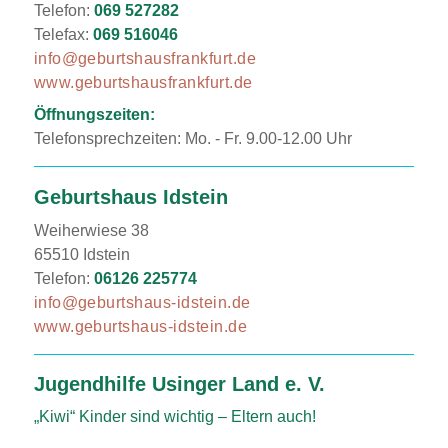
Telefon:
069 527282
Telefax:
069 516046
info@geburtshausfrankfurt.de
www.geburtshausfrankfurt.de
Öffnungszeiten:
Telefonsprechzeiten: Mo. - Fr. 9.00-12.00 Uhr
Geburtshaus Idstein
Weiherwiese 38
65510 Idstein
Telefon:
06126 225774
info@geburtshaus-idstein.de
www.geburtshaus-idstein.de
Jugendhilfe Usinger Land e. V.
„Kiwi“ Kinder sind wichtig – Eltern auch!