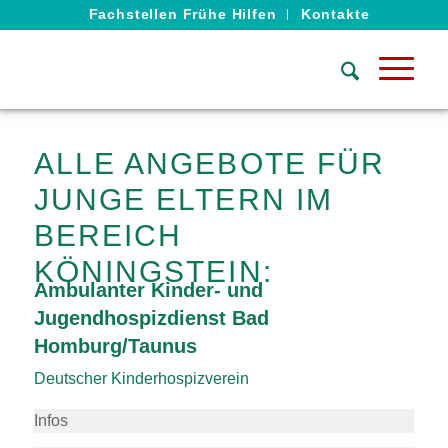
Fachstellen Frühe Hilfen
Kontakte
ALLE ANGEBOTE FÜR
JUNGE ELTERN IM
BEREICH
KÖNINGSTEIN:
Ambulanter Kinder- und
Jugendhospizdienst Bad
Homburg/Taunus
Deutscher Kinderhospizverein
Infos