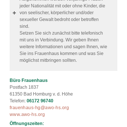
jeder Nationalität mit oder ohne Kinder, die
von seelischer, körperlicher und/oder
sexueller Gewalt bedroht oder betroffen
sind.
Setzen Sie sich zunächst bitte telefonisch
mit uns in Verbindung. Wir geben Ihnen
weitere Informationen und sagen Ihnen, wie
Sie ins Frauenhaus kommen und was Sie
möglichst mitbringen sollten.
Büro Frauenhaus
Postfach 1837
61350 Bad Homburg v. d. Höhe
Telefon:
06172 96740
frauenhaus-hg@awo-hs.org
www.awo-hs.org
Öffnungszeiten: