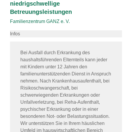
niedrigschwellige
Betreuungsleistungen
Familienzentrum GANZ e. V.
Infos
Bei Ausfall durch Erkrankung des
haushaltsführenden Elternteils kann jeder
mit Kindern unter 12 Jahren den
familienunterstützenden Dienst in Anspruch
nehmen. Nach Krankenhausaufenthalt, bei
Risikoschwangerschaft, bei
schwerwiegenden Erkrankungen oder
Unfallverletzung, bei Reha-Aufenthalt,
psychischer Erkrankung oder in einer
besonderen Not- oder Belastungssituation.
Wir unterstützen Sie in Ihrem häuslichen
Umfeld im hauswirtschaftlichen Bereich