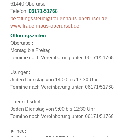
61440 Oberursel
Telefon:
06171-51768
beratungsstelle@frauenhaus-oberursel.de
www.frauenhaus-oberursel.de
Öffnungszeiten:
Oberursel:
Montag bis Freitag
Termine nach Vereinbarung unter: 06171/51768
Usingen:
Jeden Dienstag von 14:00 bis 17:30 Uhr
Termine nach Vereinbarung unter: 06171/51768
Friedrichsdorf:
Jeden Dienstag von 9:00 bis 12:30 Uhr
Termine nach Vereinbarung unter: 06171/51768
► neu: