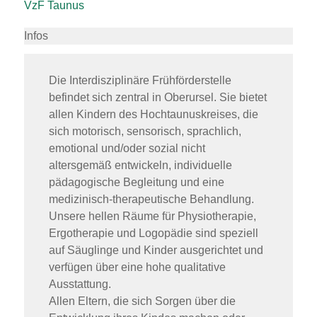
VzF Taunus
Infos
Die Interdisziplinäre Frühförderstelle
befindet sich zentral in Oberursel. Sie bietet
allen Kindern des Hochtaunuskreises, die
sich motorisch, sensorisch, sprachlich,
emotional und/oder sozial nicht
altersgemäß entwickeln, individuelle
pädagogische Begleitung und eine
medizinisch-therapeutische Behandlung.
Unsere hellen Räume für Physiotherapie,
Ergotherapie und Logopädie sind speziell
auf Säuglinge und Kinder ausgerichtet und
verfügen über eine hohe qualitative
Ausstattung.
Allen Eltern, die sich Sorgen über die