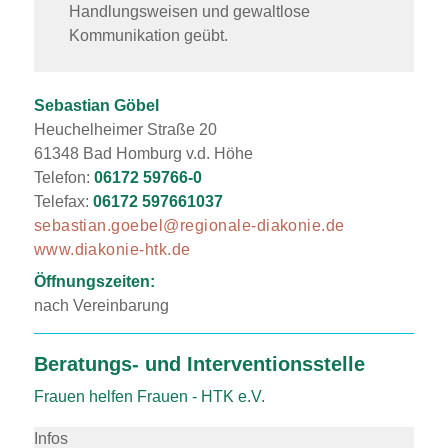
Handlungsweisen und gewaltlose
Kommunikation geübt.
Sebastian Göbel
Heuchelheimer Straße 20
61348 Bad Homburg v.d. Höhe
Telefon:
06172 59766-0
Telefax:
06172 597661037
sebastian.goebel@regionale-diakonie.de
www.diakonie-htk.de
Öffnungszeiten:
nach Vereinbarung
Beratungs- und Interventionsstelle
Frauen helfen Frauen - HTK e.V.
Infos