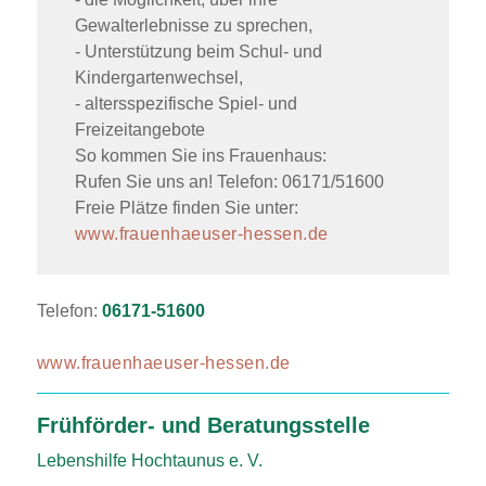
Gewalterlebnisse zu sprechen,
- Unterstützung beim Schul- und
Kindergartenwechsel,
- altersspezifische Spiel- und
Freizeitangebote
So kommen Sie ins Frauenhaus:
Rufen Sie uns an! Telefon: 06171/51600
Freie Plätze finden Sie unter:
www.frauenhaeuser-hessen.de
Telefon:
06171-51600
www.frauenhaeuser-hessen.de
Frühförder- und Beratungsstelle
Lebenshilfe Hochtaunus e. V.