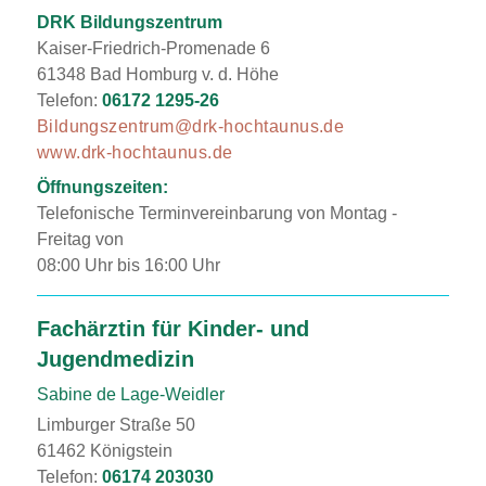
DRK Bildungszentrum
Kaiser-Friedrich-Promenade 6
61348 Bad Homburg v. d. Höhe
Telefon:
06172 1295-26
Bildungszentrum@drk-hochtaunus.de
www.drk-hochtaunus.de
Öffnungszeiten:
Telefonische Terminvereinbarung von Montag -
Freitag von
08:00 Uhr bis 16:00 Uhr
Fachärztin für Kinder- und
Jugendmedizin
Sabine de Lage-Weidler
Limburger Straße 50
61462 Königstein
Telefon:
06174 203030