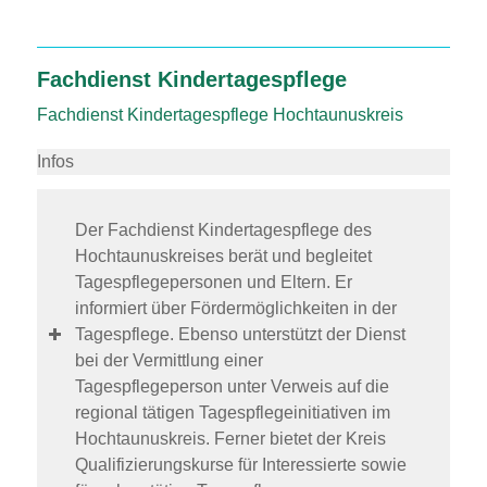
Fachdienst Kindertagespflege
Fachdienst Kindertagespflege Hochtaunuskreis
Infos
Der Fachdienst Kindertagespflege des
Hochtaunuskreises berät und begleitet
Tagespflegepersonen und Eltern. Er
informiert über Fördermöglichkeiten in der
Tagespflege. Ebenso unterstützt der Dienst
bei der Vermittlung einer
Tagespflegeperson unter Verweis auf die
regional tätigen Tagespflegeinitiativen im
Hochtaunuskreis. Ferner bietet der Kreis
Qualifizierungskurse für Interessierte sowie