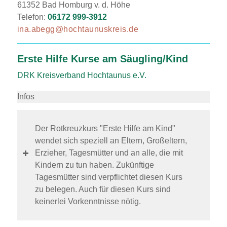
61352 Bad Homburg v. d. Höhe
Telefon:
06172 999-3912
ina.abegg@hochtaunuskreis.de
Erste Hilfe Kurse am Säugling/Kind
DRK Kreisverband Hochtaunus e.V.
Infos
Der Rotkreuzkurs "Erste Hilfe am Kind"
wendet sich speziell an Eltern, Großeltern,
Erzieher, Tagesmütter und an alle, die mit
Kindern zu tun haben. Zukünftige
Tagesmütter sind verpflichtet diesen Kurs
zu belegen. Auch für diesen Kurs sind
keinerlei Vorkenntnisse nötig.