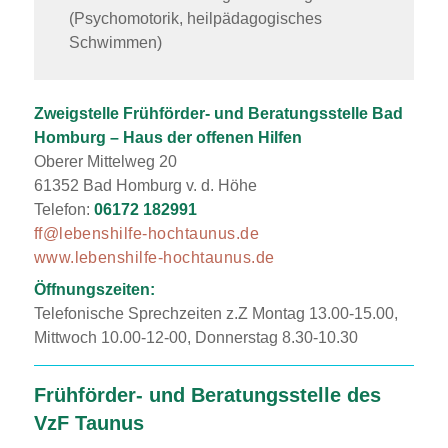
(Psychomotorik, heilpädagogisches
Schwimmen)
Zweigstelle Frühförder- und Beratungsstelle Bad
Homburg – Haus der offenen Hilfen
Oberer Mittelweg 20
61352 Bad Homburg v. d. Höhe
Telefon:
06172 182991
ff@lebenshilfe-hochtaunus.de
www.lebenshilfe-hochtaunus.de
Öffnungszeiten:
Telefonische Sprechzeiten z.Z Montag 13.00-15.00,
Mittwoch 10.00-12-00, Donnerstag 8.30-10.30
Frühförder- und Beratungsstelle des
VzF Taunus