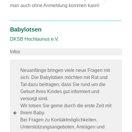
man auch ohne Anmeldung kommen kann!
Babylotsen
DKSB Hochtaunus e.V.
Infos
Neuanfänge bringen viele neue Fragen mit
sich. Die Babylotsen möchten mit Rat und
Tat dazu beitragen, dass Sie rund um die
Geburt Ihres Kindes gut informiert und
versorgt sind.
Wir lotsen Sie gerne durch die erste Zeit mit
Ihrem Baby.
Bei Fragen zu Kontaktmöglichkeiten,
Unterstützungsangeboten, Anträgen und