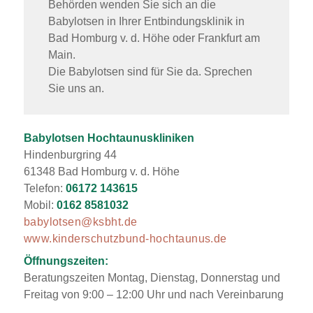
Behörden wenden Sie sich an die
Babylotsen in Ihrer Entbindungsklinik in
Bad Homburg v. d. Höhe oder Frankfurt am
Main.
Die Babylotsen sind für Sie da. Sprechen
Sie uns an.
Babylotsen Hochtaunuskliniken
Hindenburgring 44
61348 Bad Homburg v. d. Höhe
Telefon:
06172 143615
Mobil:
0162 8581032
babylotsen@ksbht.de
www.kinderschutzbund-hochtaunus.de
Öffnungszeiten:
Beratungszeiten Montag, Dienstag, Donnerstag und
Freitag von 9:00 – 12:00 Uhr und nach Vereinbarung